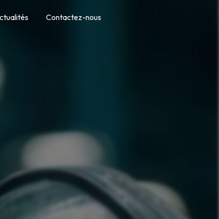
ctualités
Contactez-nous