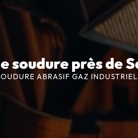
de soudure près de S
SOUDURE ABRASIF GAZ INDUSTRIEL