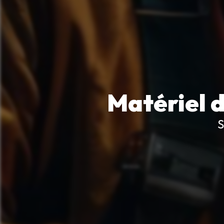
Matériel 