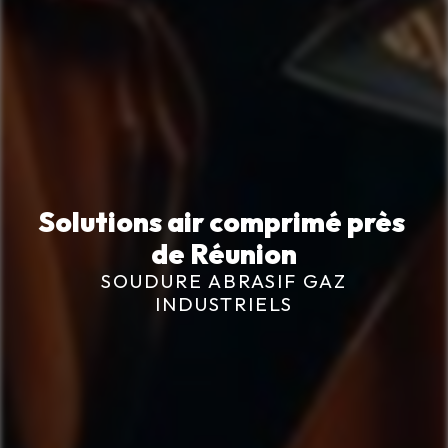
Solutions air comprimé près 
de Réunion
SOUDURE ABRASIF GAZ
INDUSTRIELS