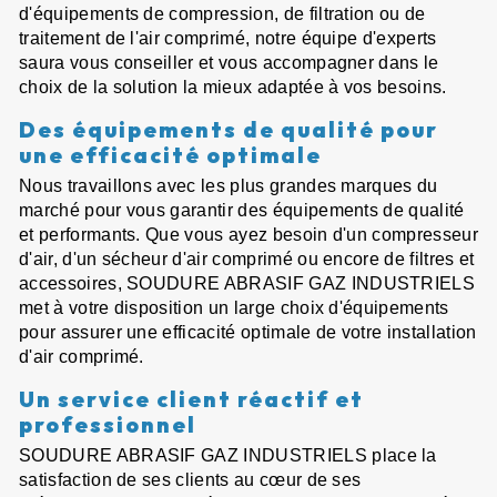
d'équipements de compression, de filtration ou de
traitement de l'air comprimé, notre équipe d'experts
saura vous conseiller et vous accompagner dans le
choix de la solution la mieux adaptée à vos besoins.
Des équipements de qualité pour
une efficacité optimale
Nous travaillons avec les plus grandes marques du
marché pour vous garantir des équipements de qualité
et performants. Que vous ayez besoin d'un compresseur
d'air, d'un sécheur d'air comprimé ou encore de filtres et
accessoires, SOUDURE ABRASIF GAZ INDUSTRIELS
met à votre disposition un large choix d'équipements
pour assurer une efficacité optimale de votre installation
d'air comprimé.
Un service client réactif et
professionnel
SOUDURE ABRASIF GAZ INDUSTRIELS place la
satisfaction de ses clients au cœur de ses