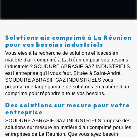
Solutions air comprimé à La Réunion
pour vos besoins industriels
Vous êtes à la recherche de solutions efficaces en
matière d'air comprimé à La Réunion pour vos besoins
industriels ? SOUDURE ABRASIF GAZ INDUSTRIELS
est l'entreprise qu'il vous faut. Située à Saint-André,
SOUDURE ABRASIF GAZ INDUSTRIELS vous
propose une large gamme de solutions en matière d'air
comprimé pour répondre à tous vos besoins.
Des solutions sur mesure pour votre
entreprise
SOUDURE ABRASIF GAZ INDUSTRIELS propose des
solutions sur mesure en matière d'air comprimé pour les
entreprises de La Réunion. Que vous ayez besoin