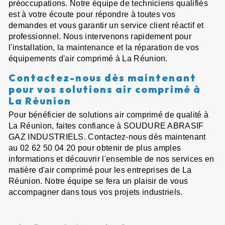
préoccupations. Notre équipe de techniciens qualifiés
est à votre écoute pour répondre à toutes vos
demandes et vous garantir un service client réactif et
professionnel. Nous intervenons rapidement pour
l'installation, la maintenance et la réparation de vos
équipements d'air comprimé à La Réunion.
Contactez-nous dès maintenant
pour vos solutions air comprimé à
La Réunion
Pour bénéficier de solutions air comprimé de qualité à
La Réunion, faites confiance à SOUDURE ABRASIF
GAZ INDUSTRIELS. Contactez-nous dès maintenant
au 02 62 50 04 20 pour obtenir de plus amples
informations et découvrir l'ensemble de nos services en
matière d'air comprimé pour les entreprises de La
Réunion. Notre équipe se fera un plaisir de vous
accompagner dans tous vos projets industriels.