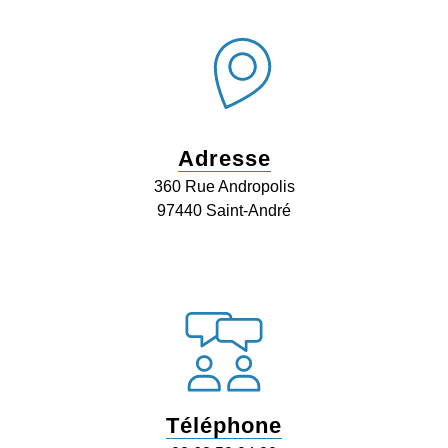
Adresse
360 Rue Andropolis
97440 Saint-André
Téléphone