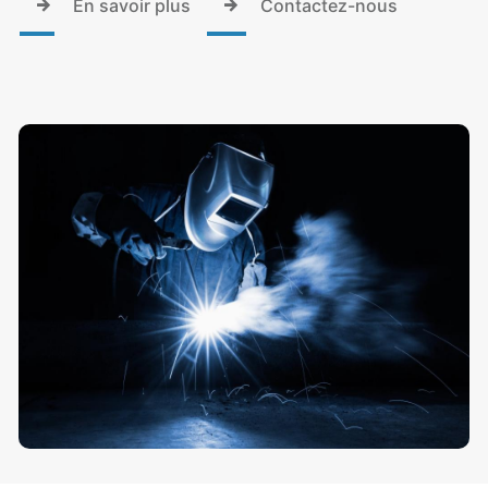
En savoir plus
Contactez-nous