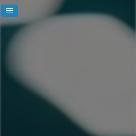
Panneau de gestion des cookies